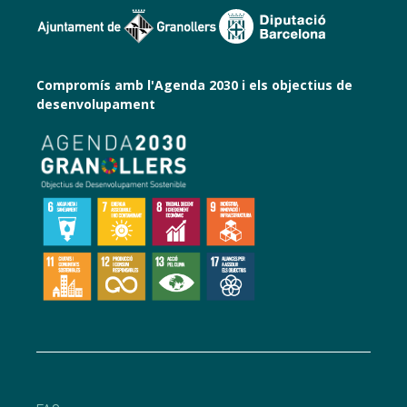
Compromís amb l'Agenda 2030 i els objectius de
desenvolupament