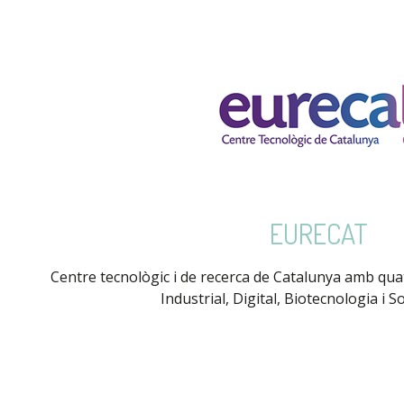
EURECAT
Centre tecnològic i de recerca de Catalunya amb quat
Industrial, Digital, Biotecnologia i So