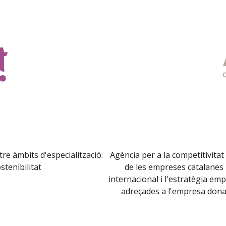
re àmbits d'especialització:
Agència per a la competitivitat
stenibilitat
de les empreses catalanes m
internacional i l'estratègia emp
adreçades a l'empresa dona 