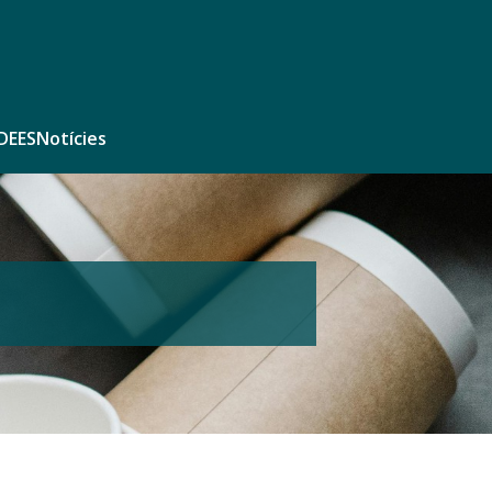
DEES
Notícies