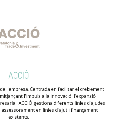
ACCIÓ
 de l'empresa. Centrada en facilitar el creixement
itjançant l'impuls a la innovació, l'expansió
resarial. ACCIÓ gestiona diferents línies d'ajudes
assessorament en línies d'ajut i finançament
existents.