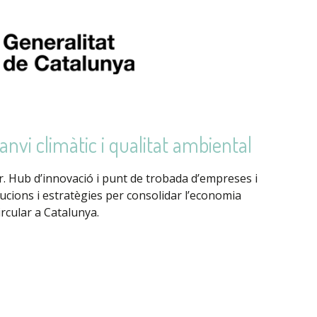
anvi climàtic i qualitat ambiental
r. Hub d’innovació i punt de trobada d’empreses i
ucions i estratègies per consolidar l’economia
ircular a Catalunya.