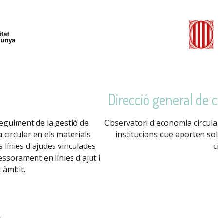
Direcció general de c
seguiment de la gestió de
Observatori d'economia circula
circular en els materials.
institucions que aporten sol
línies d'ajudes vinculades
c
ssorament en línies d'ajut i
 àmbit.