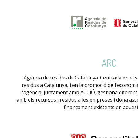
ARC
Agència de residus de Catalunya. Centrada en el 
residus a Catalunya, i en la promoció de l'economia 
L'agència, juntament amb ACCIÓ, gestiona diferents 
amb els recursos i residus a les empreses i dona asse
finançament existents en aquest