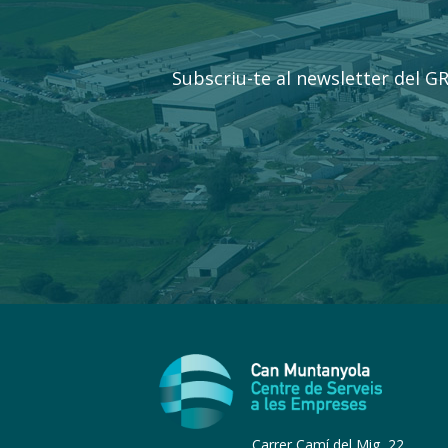
Subscriu-te al newsletter del GR
Carrer Camí del Mig, 22