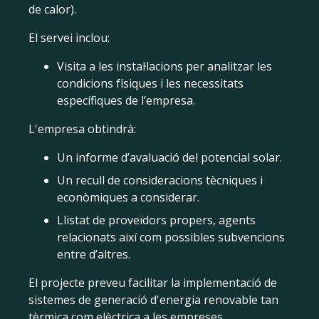
de calor).
El servei inclou:
Visita a les instal·lacions per analitzar les
condicions físiques i les necessitats
específiques de l’empresa.
L'empresa obtindrà:
Un informe d’avaluació del potencial solar.
Un recull de consideracions tècniques i
econòmiques a considerar.
Llistat de proveïdors propers, agents
relacionats així com possibles subvencions
entre d’altres.
El projecte preveu facilitar la implementació de
sistemes de generació d'energia renovable tan
tèrmica com elèctrica a les empreses.