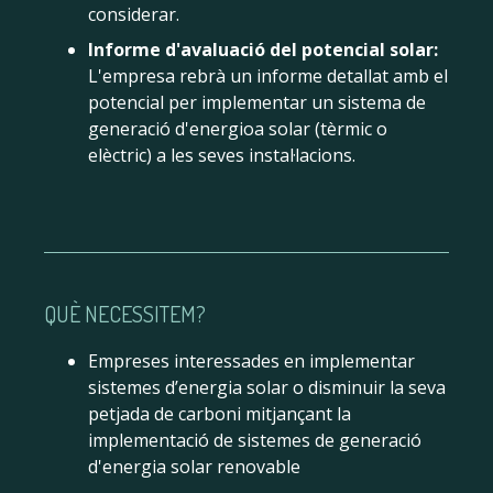
considerar.
Informe d'avaluació del potencial solar:
L'empresa rebrà un informe detallat amb el
potencial per implementar un sistema de
generació d'energioa solar (tèrmic o
elèctric) a les seves instal·lacions.
QUÈ NECESSITEM?
Empreses interessades en implementar
sistemes d’energia solar o disminuir la seva
petjada de carboni mitjançant la
implementació de sistemes de generació
d'energia solar renovable