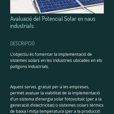
Avaluació del Potencial Solar en naus
industrials
DESCRIPCIÓ
L’objectiu és fomentar la implementació de
sistemes solars en les industries ubicades en els
polígons industrials.
Aquest servei, gratuït per a les empreses,
permet avaluar la viabilitat de la implementació
d’un sistema d’energia solar fotovoltaic (per a la
generació d’electricitat) o sistemes solars tèrmics
de baixa i mitja temperatura (per a la producció