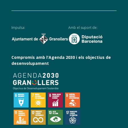
Impulsa:
Amb el suport de:
Compromís amb l'Agenda 2030 i els objectius de
desenvolupament