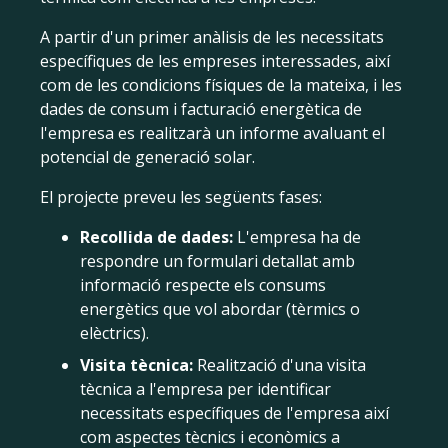
A partir d'un primer anàlisis de les necessitats
específiques de les empreses interessades, així
com de les condicions físiques de la mateixa, i les
dades de consum i facturació energètica de
l'empresa es realitzarà un informe avaluant el
potencial de generació solar.
El projecte preveu les següents fases:
Recollida de dades:
L'empresa ha de
respondre un formulari detallat amb
informació respecte els consums
energètics que vol abordar (tèrmics o
elèctrics).
Visita tècnica:
Realització d'una visita
tècnica a l'empresa per identificar
necessitats específiques de l'empresa així
com aspectes tècnics i econòmics a