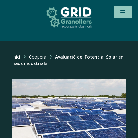
Inici
Coopera
Avaluació del Potencial Solar en
naus industrials