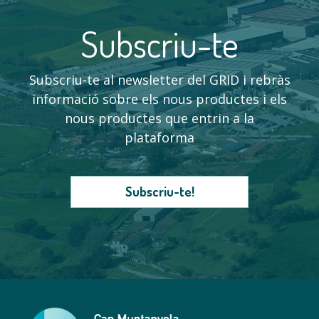
Subscriu-te
Subscriu-te al newsletter del GRID i rebràs
informació sobre els nous productes i els
nous productes que entrin a la
plataforma
Subscriu-te!