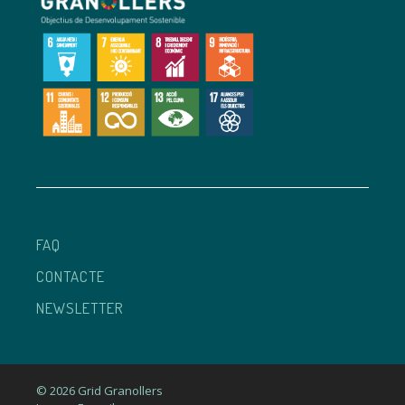
FAQ
CONTACTE
NEWSLETTER
© 2026 Grid Granollers