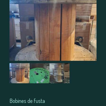
Bobines de fusta