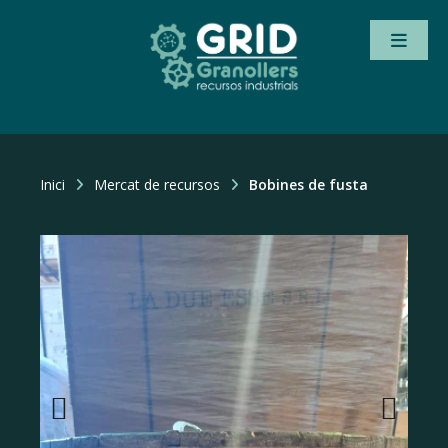
Inici
Mercat de recursos
Bobines de fusta
Previous
Next