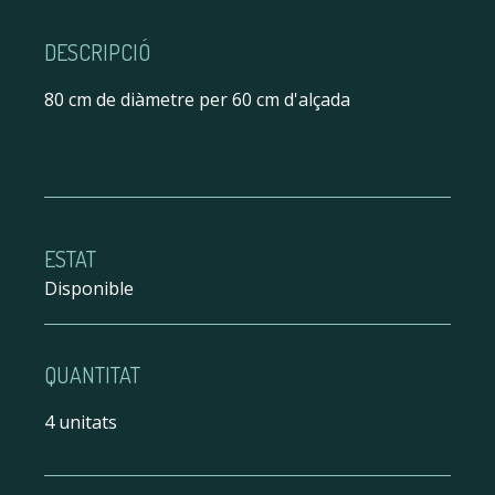
DESCRIPCIÓ
80 cm de diàmetre per 60 cm d'alçada
ESTAT
Disponible
QUANTITAT
4 unitats