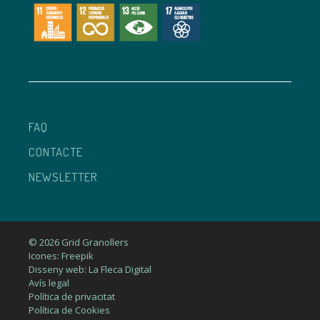
FAQ
CONTACTE
NEWSLETTER
© 2026 Grid Granollers
Icones: Freepik
Disseny web: La Fleca Digital
Avís legal
Política de privacitat
Política de Cookies