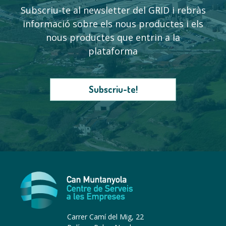
Subscriu-te al newsletter del GRID i rebràs
informació sobre els nous productes i els
nous productes que entrin a la
plataforma
Subscriu-te!
Carrer Camí del Mig, 22