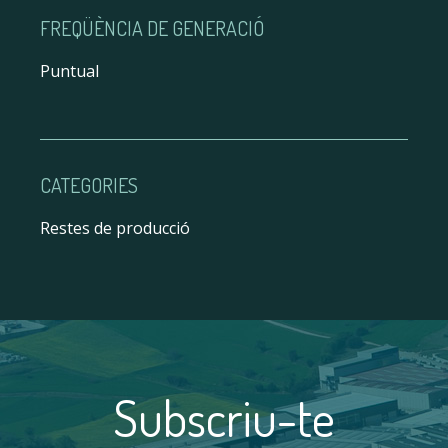
FREQÜÈNCIA DE GENERACIÓ
Puntual
CATEGORIES
Restes de producció
Subscriu-te