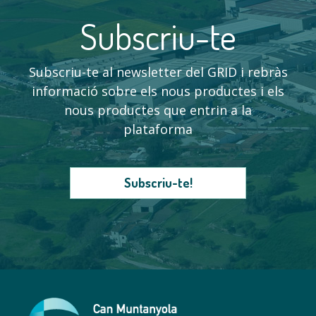
Subscriu-te
Subscriu-te al newsletter del GRID i rebràs
informació sobre els nous productes i els
nous productes que entrin a la
plataforma
Subscriu-te!