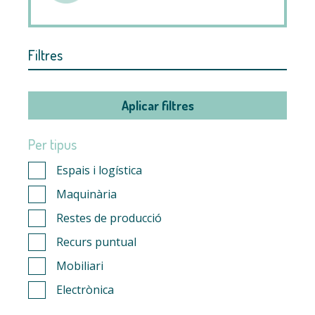
Filtres
Aplicar filtres
Per tipus
Espais i logística
Maquinària
Restes de producció
Recurs puntual
Mobiliari
Electrònica