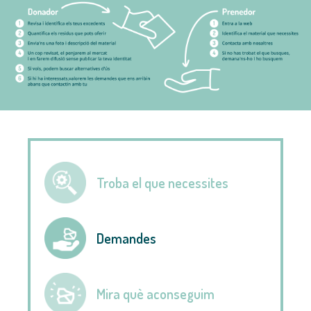
Troba el que necessites
Demandes
Mira què aconseguim