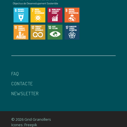
FAQ
CONTACTE
NEWSLETTER
© 2026 Grid Granollers
Icones: Freepik