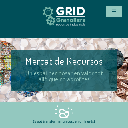
Mercat de Recursos
Un espai per posar en valor tot
allò que no aprofites